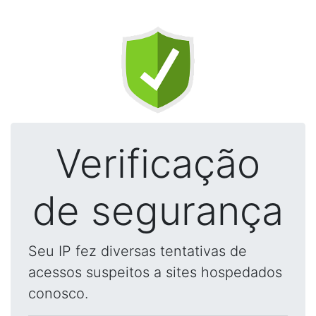
Verificação
de segurança
Seu IP fez diversas tentativas de
acessos suspeitos a sites hospedados
conosco.